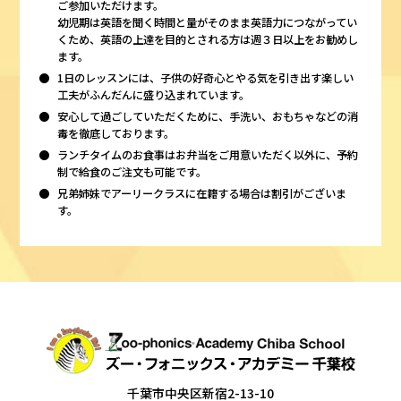
ご参加いただけます。
幼児期は英語を聞く時間と量がそのまま英語力につながってい
くため、英語の上達を目的とされる方は週３日以上をお勧めし
ます。
1日のレッスンには、子供の好奇心とやる気を引き出す楽しい
工夫がふんだんに盛り込まれています。
安心して過ごしていただくために、手洗い、おもちゃなどの消
毒を徹底しております。
ランチタイムのお食事はお弁当をご用意いただく以外に、予約
制で給食のご注文も可能です。
兄弟姉妹でアーリークラスに在籍する場合は割引がございま
す。
千葉市中央区新宿2-13-10