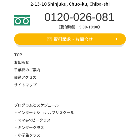
2-13-10 Shinjuku, Chuo-ku, Chiba-shi
0120-026-081
《受付時間 9:00-18:00》
資料請求・お問合せ
TOP
お知らせ
千葉校のご案内
交通アクセス
サイトマップ
プログラムとスケジュール
インターナショナルプリスクール
ママ&ベビークラス
キンダークラス
小学生クラス