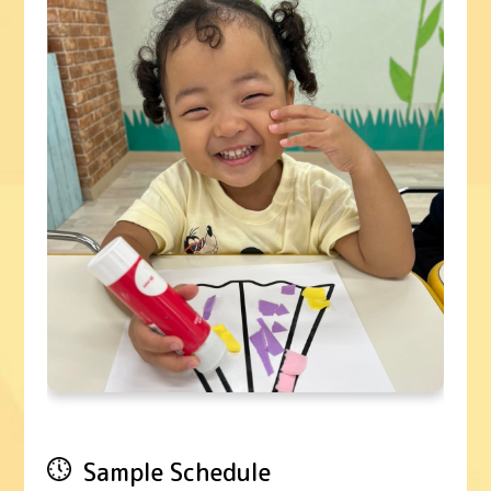
Sample Schedule