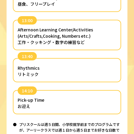
昼食、フリープレイ
13:00
Afternoon Learning Center/Activities
(Arts/Crafts,Cooking, Numbers etc.)
工作・クッキング・数字の練習など
13:40
Rhythmics
リトミック
14:10
Pick-up Time
お迎え
プリスクールは週５日間、小学校就学前までのプログラムです
が、アーリークラスでは週１日から週５日までお好きな日数で