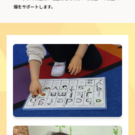
備をサポートします。