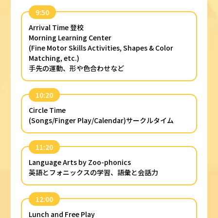
9:50
Arrival Time 登校
Morning Learning Center
(Fine Motor Skills Activities, Shapes & Color
Matching, etc.)
手先の運動、形や色合わせなど
10:20
Circle Time
(Songs/Finger Play/Calendar)サークルタイム
11:20
Language Arts by Zoo-phonics
英語とフォニックスの学習、語彙と会話力
12:00
Lunch and Free Play