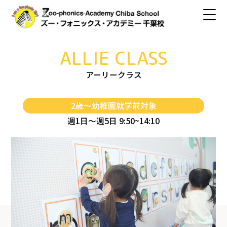
ALLIE CLASS
アーリークラス
2歳〜幼稚園就学前対象
週1日〜週5日 9:50~14:10