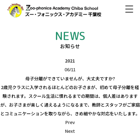
NEWS
お知らせ
2021
06/11
母子分離ができていませんが、大丈夫ですか?
2歳児クラスに入学されるほとんどのお子さまが、初めて母子分離を経
験されます。スクール生活に慣れるまでの期間は、個人差はあります
が、お子さまが楽しく通えるようになるまで、教師とスタッフがご家庭
とコミュニケーションを取りながら、きめ細やかな対応をいたします。
Prev
Next