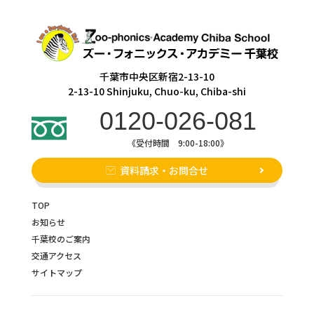
千葉市中央区新宿2-13-10
2-13-10 Shinjuku, Chuo-ku, Chiba-shi
0120-026-081
《受付時間 9:00-18:00》
資料請求・お問合せ
TOP
お知らせ
千葉校のご案内
交通アクセス
サイトマップ